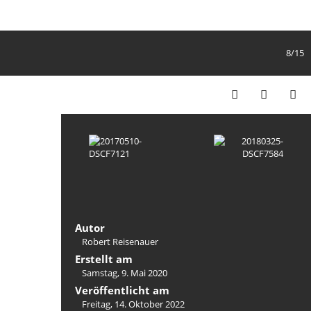
8/15
Autor
Robert Reisenauer
Erstellt am
Samstag, 9. Mai 2020
Veröffentlicht am
Freitag, 14. Oktober 2022