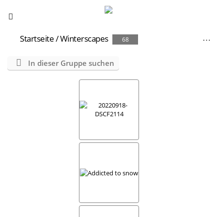
Startseite
/
Winterscapes
68
In dieser Gruppe suchen